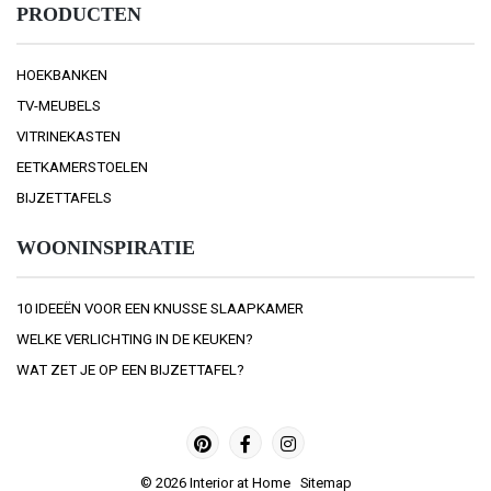
PRODUCTEN
HOEKBANKEN
TV-MEUBELS
VITRINEKASTEN
EETKAMERSTOELEN
BIJZETTAFELS
WOONINSPIRATIE
10 IDEEËN VOOR EEN KNUSSE SLAAPKAMER
WELKE VERLICHTING IN DE KEUKEN?
WAT ZET JE OP EEN BIJZETTAFEL?
© 2026
Interior at Home
Sitemap