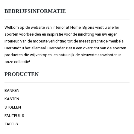
BEDRIJFSINFORMATIE
Welkom op de website van Interior at Home. Bij ons vindt u allerlei
soorten voorbeelden en inspiratie voor de inrichting van uw eigen
interieur. Van de mooiste verlichting tot de meest prachtige meubels.
Hier vindt u het allemaal. Hieronder ziet u een overzicht van de soorten
producten die wij verkopen, en natuurlijk de nieuwste aanwinsten in
onze collectie!
PRODUCTEN
BANKEN
KASTEN
STOELEN
FAUTEUILS
TAFELS