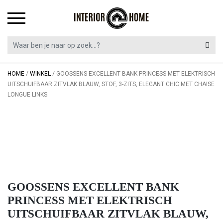
Skip
to
content
HOME
/
WINKEL
/
GOOSSENS EXCELLENT BANK PRINCESS MET ELEKTRISCH
UITSCHUIFBAAR ZITVLAK BLAUW, STOF, 3-ZITS, ELEGANT CHIC MET CHAISE
LONGUE LINKS
GOOSSENS EXCELLENT BANK
PRINCESS MET ELEKTRISCH
UITSCHUIFBAAR ZITVLAK BLAUW,