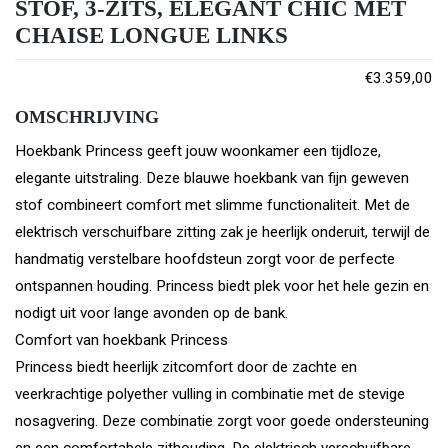
STOF, 3-ZITS, ELEGANT CHIC MET
CHAISE LONGUE LINKS
€
3.359,00
OMSCHRIJVING
Hoekbank Princess geeft jouw woonkamer een tijdloze,
elegante uitstraling. Deze blauwe hoekbank van fijn geweven
stof combineert comfort met slimme functionaliteit. Met de
elektrisch verschuifbare zitting zak je heerlijk onderuit, terwijl de
handmatig verstelbare hoofdsteun zorgt voor de perfecte
ontspannen houding. Princess biedt plek voor het hele gezin en
nodigt uit voor lange avonden op de bank.
Comfort van hoekbank Princess
Princess biedt heerlijk zitcomfort door de zachte en
veerkrachtige polyether vulling in combinatie met de stevige
nosagvering. Deze combinatie zorgt voor goede ondersteuning