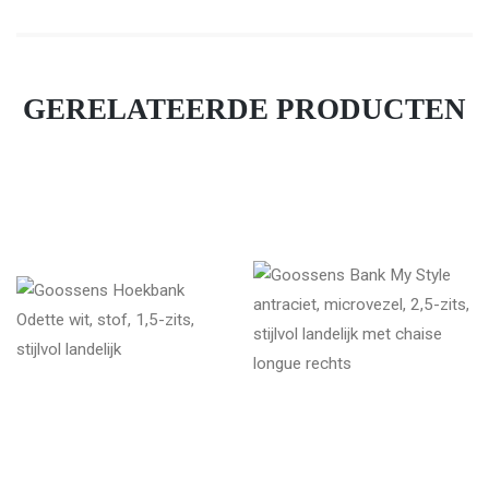
GERELATEERDE PRODUCTEN