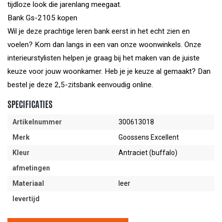
tijdloze look die jarenlang meegaat.
Bank Gs-2105 kopen
Wil je deze prachtige leren bank eerst in het echt zien en
voelen? Kom dan langs in een van onze woonwinkels. Onze
interieurstylisten helpen je graag bij het maken van de juiste
keuze voor jouw woonkamer. Heb je je keuze al gemaakt? Dan
bestel je deze 2,5-zitsbank eenvoudig online.
SPECIFICATIES
Artikelnummer
300613018
Merk
Goossens Excellent
Kleur
Antraciet (buffalo)
afmetingen
Materiaal
leer
levertijd