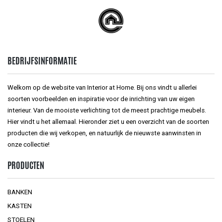
BEDRIJFSINFORMATIE
Welkom op de website van Interior at Home. Bij ons vindt u allerlei
soorten voorbeelden en inspiratie voor de inrichting van uw eigen
interieur. Van de mooiste verlichting tot de meest prachtige meubels.
Hier vindt u het allemaal. Hieronder ziet u een overzicht van de soorten
producten die wij verkopen, en natuurlijk de nieuwste aanwinsten in
onze collectie!
PRODUCTEN
BANKEN
KASTEN
STOELEN