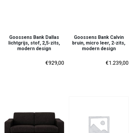
Goossens Bank Dallas
Goossens Bank Calvin
lichtgrijs, stof, 2,5-zits,
bruin, micro leer, 2-zits,
modern design
modern design
€
929,00
€
1.239,00