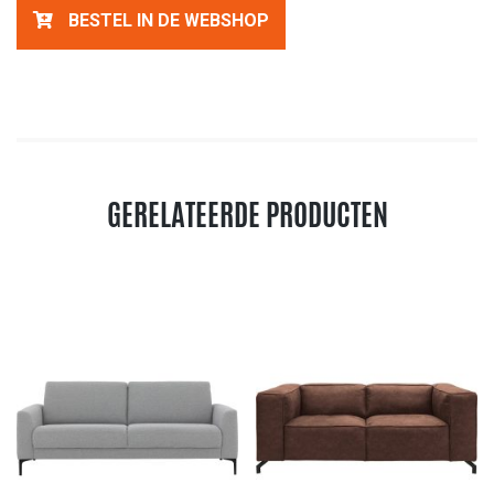
BESTEL IN DE WEBSHOP
GERELATEERDE PRODUCTEN