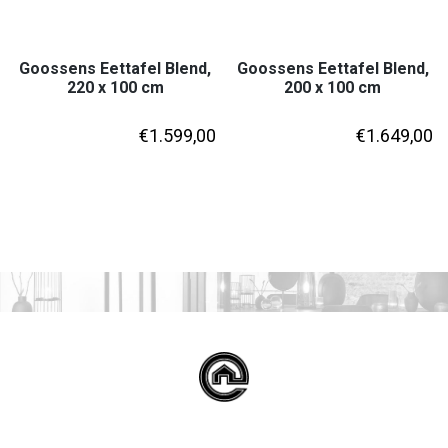
Goossens Eettafel Blend,
Goossens Eettafel Blend,
220 x 100 cm
200 x 100 cm
€
1.599,00
€
1.649,00