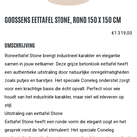
GOOSSENS EETTAFEL STONE, ROND 150 X 150 CM
€
1.319,00
OMSCHRIJVING
Roneettafel Stone brengt industrieel karakter en elegantie
samen in jouw eetkamer. Deze grijze betonlook eettafel heeft
een authentieke uitstraling door natuurlijke onregelmatigheden
zoals putjes en barstjes. Het speciale Coneleg onderstel zorgt
voor een krachtige basis die écht opvalt. Perfect voor wie
houdt van het industriële karakter, maar niet wil inleveren op
stijl.
Uitstraling van eettafel Stone
Eettafel Stone heeft een ronde vorm die elegant oogt en het
gesprek rond de tafel stimuleert. Het speciale Coneleg