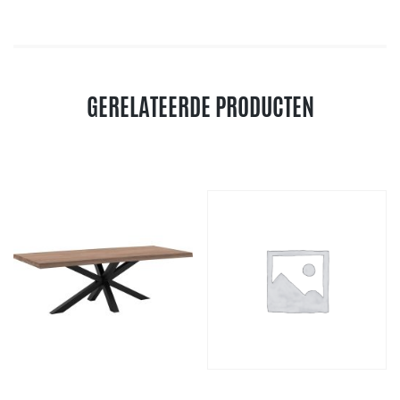
GERELATEERDE PRODUCTEN