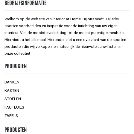
BEDRIJFSINFORMATIE
Welkom op de website van Interior at Home. Bij ons vindt u allerlei
soorten voorbeelden en inspiratie voor de inrichting van uw eigen
interieur. Van de mooiste verlichting tot de meest prachtige meubels.
Hier vindt u het allemaal. Hieronder ziet u een overzicht van de soorten
producten die wij verkopen, en natuurlijk de nieuwste aanwinsten in
onze collectie!
PRODUCTEN
BANKEN
KASTEN
STOELEN
FAUTEUILS
TAFELS
PRODUCTEN