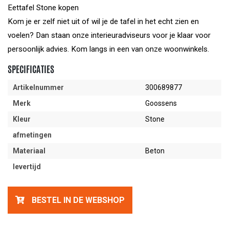
Eettafel Stone kopen
Kom je er zelf niet uit of wil je de tafel in het echt zien en
voelen? Dan staan onze interieuradviseurs voor je klaar voor
persoonlijk advies. Kom langs in een van onze woonwinkels.
SPECIFICATIES
Artikelnummer
300689877
Merk
Goossens
Kleur
Stone
afmetingen
Materiaal
Beton
levertijd
BESTEL IN DE WEBSHOP