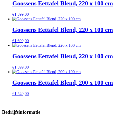
Goossens Eettafel Blend, 220 x 100 cm
€
1.599,00
Goossens Eettafel Blend, 220 x 100 cm
€
1.699,00
Goossens Eettafel Blend, 220 x 100 cm
€
1.599,00
Goossens Eettafel Blend, 200 x 100 cm
€
1.549,00
Bedrijfsinformatie