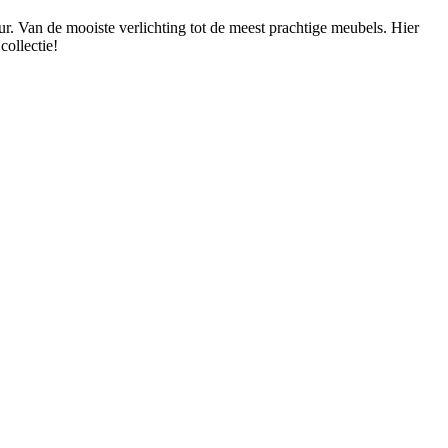
ur. Van de mooiste verlichting tot de meest prachtige meubels. Hier
collectie!