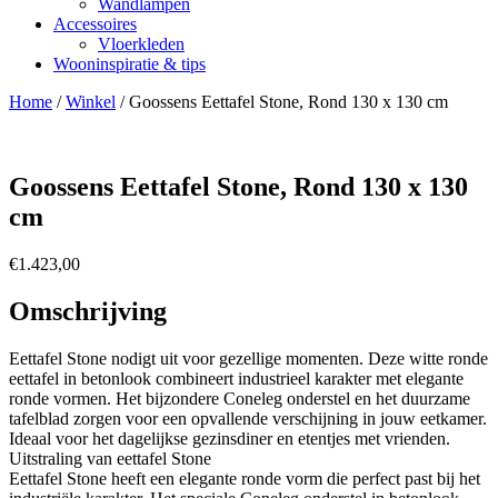
Wandlampen
Accessoires
Vloerkleden
Wooninspiratie & tips
Home
/
Winkel
/
Goossens Eettafel Stone, Rond 130 x 130 cm
Goossens Eettafel Stone, Rond 130 x 130
cm
€
1.423,00
Omschrijving
Eettafel Stone nodigt uit voor gezellige momenten. Deze witte ronde
eettafel in betonlook combineert industrieel karakter met elegante
ronde vormen. Het bijzondere Coneleg onderstel en het duurzame
tafelblad zorgen voor een opvallende verschijning in jouw eetkamer.
Ideaal voor het dagelijkse gezinsdiner en etentjes met vrienden.
Uitstraling van eettafel Stone
Eettafel Stone heeft een elegante ronde vorm die perfect past bij het