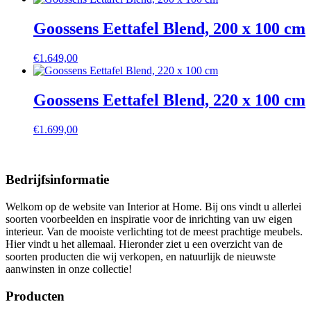
Goossens Eettafel Blend, 200 x 100 cm
€
1.649,00
Goossens Eettafel Blend, 220 x 100 cm
€
1.699,00
Bedrijfsinformatie
Welkom op de website van Interior at Home. Bij ons vindt u allerlei
soorten voorbeelden en inspiratie voor de inrichting van uw eigen
interieur. Van de mooiste verlichting tot de meest prachtige meubels.
Hier vindt u het allemaal. Hieronder ziet u een overzicht van de
soorten producten die wij verkopen, en natuurlijk de nieuwste
aanwinsten in onze collectie!
Producten