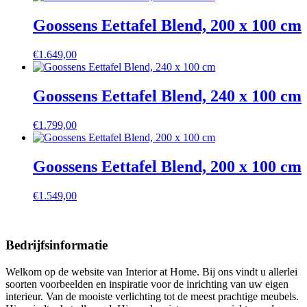
Goossens Eettafel Blend, 200 x 100 cm
€
1.649,00
Goossens Eettafel Blend, 240 x 100 cm
€
1.799,00
Goossens Eettafel Blend, 200 x 100 cm
€
1.549,00
Bedrijfsinformatie
Welkom op de website van Interior at Home. Bij ons vindt u allerlei
soorten voorbeelden en inspiratie voor de inrichting van uw eigen
interieur. Van de mooiste verlichting tot de meest prachtige meubels.