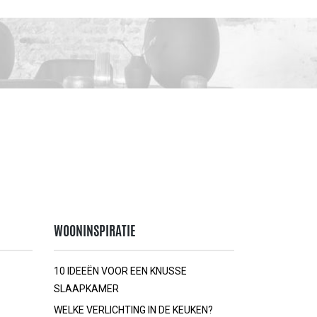
WOONINSPIRATIE
10 IDEEËN VOOR EEN KNUSSE
SLAAPKAMER
WELKE VERLICHTING IN DE KEUKEN?