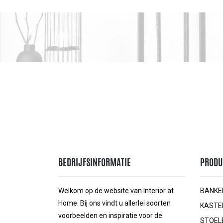
BEDRIJFSINFORMATIE
PRODU
Welkom op de website van Interior at
BANKE
Home. Bij ons vindt u allerlei soorten
KASTE
voorbeelden en inspiratie voor de
STOEL