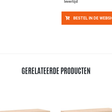
levertijd
BESTEL IN DE WEBS
GERELATEERDE PRODUCTEN