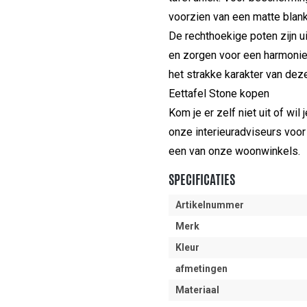
voorzien van een matte blan
De rechthoekige poten zijn u
en zorgen voor een harmonie
het strakke karakter van deze
Eettafel Stone kopen
Kom je er zelf niet uit of wil
onze interieuradviseurs voor 
een van onze woonwinkels.
SPECIFICATIES
Artikelnummer
Merk
Kleur
afmetingen
Materiaal