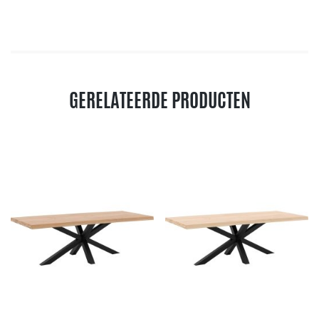
GERELATEERDE PRODUCTEN