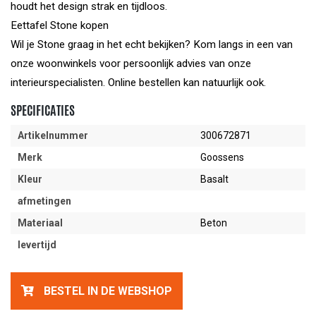
houdt het design strak en tijdloos.
Eettafel Stone kopen
Wil je Stone graag in het echt bekijken? Kom langs in een van
onze woonwinkels voor persoonlijk advies van onze
interieurspecialisten. Online bestellen kan natuurlijk ook.
SPECIFICATIES
Artikelnummer
300672871
Merk
Goossens
Kleur
Basalt
afmetingen
Materiaal
Beton
levertijd
BESTEL IN DE WEBSHOP