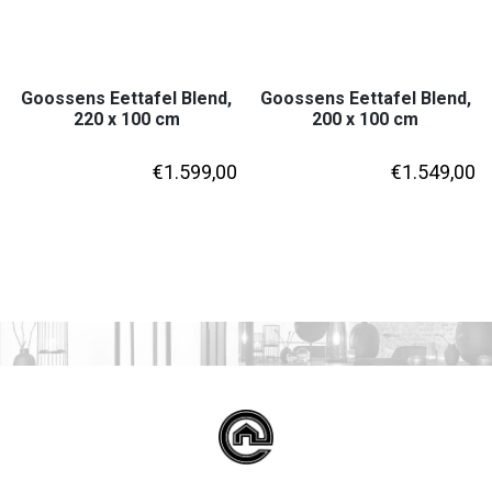
Goossens Eettafel Blend,
Goossens Eettafel Blend,
220 x 100 cm
200 x 100 cm
€
1.599,00
€
1.549,00