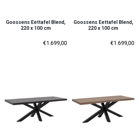
Goossens Eettafel Blend,
Goossens Eettafel Blend,
220 x 100 cm
220 x 100 cm
€
1.699,00
€
1.699,00