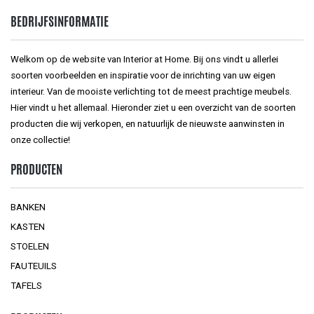
BEDRIJFSINFORMATIE
Welkom op de website van Interior at Home. Bij ons vindt u allerlei
soorten voorbeelden en inspiratie voor de inrichting van uw eigen
interieur. Van de mooiste verlichting tot de meest prachtige meubels.
Hier vindt u het allemaal. Hieronder ziet u een overzicht van de soorten
producten die wij verkopen, en natuurlijk de nieuwste aanwinsten in
onze collectie!
PRODUCTEN
BANKEN
KASTEN
STOELEN
FAUTEUILS
TAFELS