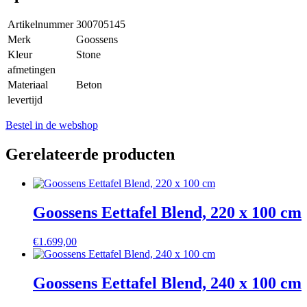
Artikelnummer
300705145
Merk
Goossens
Kleur
Stone
afmetingen
Materiaal
Beton
levertijd
Bestel in de webshop
Gerelateerde producten
Goossens Eettafel Blend, 220 x 100 cm
€
1.699,00
Goossens Eettafel Blend, 240 x 100 cm