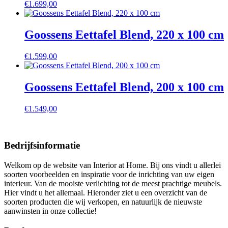
€
1.699,00
Goossens Eettafel Blend, 220 x 100 cm
€
1.599,00
Goossens Eettafel Blend, 200 x 100 cm
€
1.549,00
Bedrijfsinformatie
Welkom op de website van Interior at Home. Bij ons vindt u allerlei
soorten voorbeelden en inspiratie voor de inrichting van uw eigen
interieur. Van de mooiste verlichting tot de meest prachtige meubels.
Hier vindt u het allemaal. Hieronder ziet u een overzicht van de
soorten producten die wij verkopen, en natuurlijk de nieuwste
aanwinsten in onze collectie!