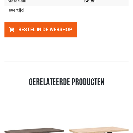
Materiaal
Beton
levertijd
BESTEL IN DE WEBSHOP
GERELATEERDE PRODUCTEN