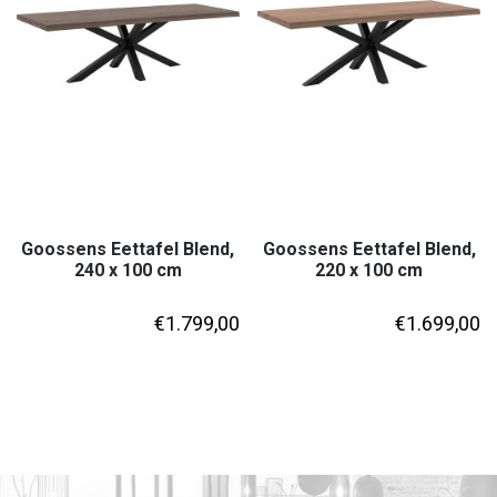
Goossens Eettafel Blend,
Goossens Eettafel Blend,
240 x 100 cm
220 x 100 cm
€
1.799,00
€
1.699,00