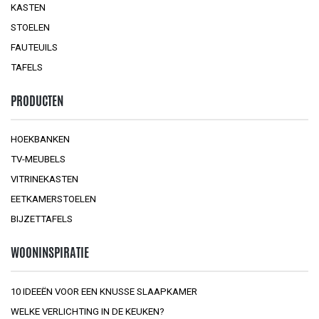
KASTEN
STOELEN
FAUTEUILS
TAFELS
PRODUCTEN
HOEKBANKEN
TV-MEUBELS
VITRINEKASTEN
EETKAMERSTOELEN
BIJZETTAFELS
WOONINSPIRATIE
10 IDEEËN VOOR EEN KNUSSE SLAAPKAMER
WELKE VERLICHTING IN DE KEUKEN?