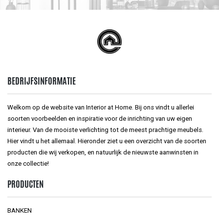
BEDRIJFSINFORMATIE
Welkom op de website van Interior at Home. Bij ons vindt u allerlei
soorten voorbeelden en inspiratie voor de inrichting van uw eigen
interieur. Van de mooiste verlichting tot de meest prachtige meubels.
Hier vindt u het allemaal. Hieronder ziet u een overzicht van de soorten
producten die wij verkopen, en natuurlijk de nieuwste aanwinsten in
onze collectie!
PRODUCTEN
BANKEN