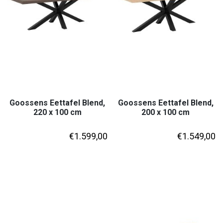
Goossens Eettafel Blend,
Goossens Eettafel Blend,
220 x 100 cm
200 x 100 cm
€
1.599,00
€
1.549,00