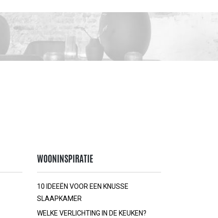
WOONINSPIRATIE
10 IDEEËN VOOR EEN KNUSSE
SLAAPKAMER
WELKE VERLICHTING IN DE KEUKEN?