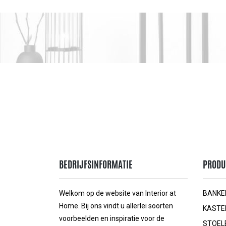
BEDRIJFSINFORMATIE
PRODU
Welkom op de website van Interior at
BANKE
Home. Bij ons vindt u allerlei soorten
KASTE
voorbeelden en inspiratie voor de
STOEL