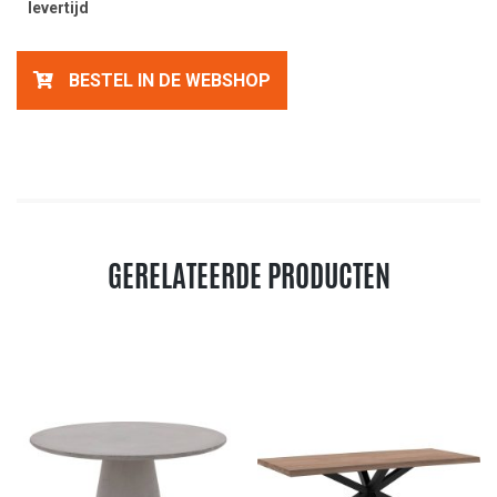
levertijd
BESTEL IN DE WEBSHOP
GERELATEERDE PRODUCTEN