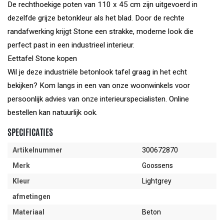
De rechthoekige poten van 110 x 45 cm zijn uitgevoerd in
dezelfde grijze betonkleur als het blad. Door de rechte
randafwerking krijgt Stone een strakke, moderne look die
perfect past in een industrieel interieur.
Eettafel Stone kopen
Wil je deze industriële betonlook tafel graag in het echt
bekijken? Kom langs in een van onze woonwinkels voor
persoonlijk advies van onze interieurspecialisten. Online
bestellen kan natuurlijk ook.
SPECIFICATIES
Artikelnummer
300672870
Merk
Goossens
Kleur
Lightgrey
afmetingen
Materiaal
Beton