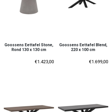
Goossens Eettafel Stone,
Goossens Eettafel Blend,
Rond 130 x 130 cm
220 x 100 cm
€
1.423,00
€
1.699,00