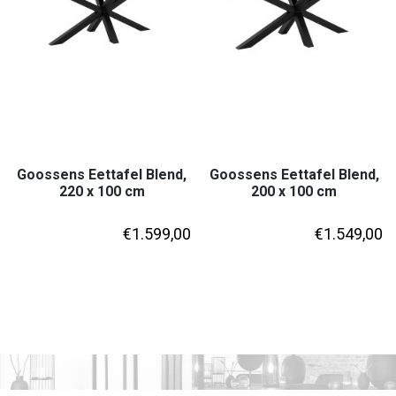
Goossens Eettafel Blend,
Goossens Eettafel Blend,
220 x 100 cm
200 x 100 cm
€
1.599,00
€
1.549,00