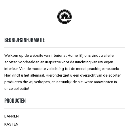
BEDRIJFSINFORMATIE
Welkom op de website van Interior at Home. Bij ons vindt u allerlei
soorten voorbeelden en inspiratie voor de inrichting van uw eigen
interieur. Van de mooiste verlichting tot de meest prachtige meubels.
Hier vindt u het allemaal. Hieronder ziet u een overzicht van de soorten
producten die wij verkopen, en natuurlijk de nieuwste aanwinsten in
onze collectie!
PRODUCTEN
BANKEN
KASTEN