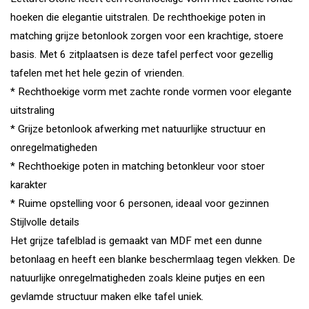
hoeken die elegantie uitstralen. De rechthoekige poten in
matching grijze betonlook zorgen voor een krachtige, stoere
basis. Met 6 zitplaatsen is deze tafel perfect voor gezellig
tafelen met het hele gezin of vrienden.
* Rechthoekige vorm met zachte ronde vormen voor elegante
uitstraling
* Grijze betonlook afwerking met natuurlijke structuur en
onregelmatigheden
* Rechthoekige poten in matching betonkleur voor stoer
karakter
* Ruime opstelling voor 6 personen, ideaal voor gezinnen
Stijlvolle details
Het grijze tafelblad is gemaakt van MDF met een dunne
betonlaag en heeft een blanke beschermlaag tegen vlekken. De
natuurlijke onregelmatigheden zoals kleine putjes en een
gevlamde structuur maken elke tafel uniek.