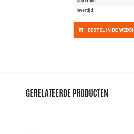
Materiaal
levertijd
BESTEL IN DE WEBS
GERELATEERDE PRODUCTEN