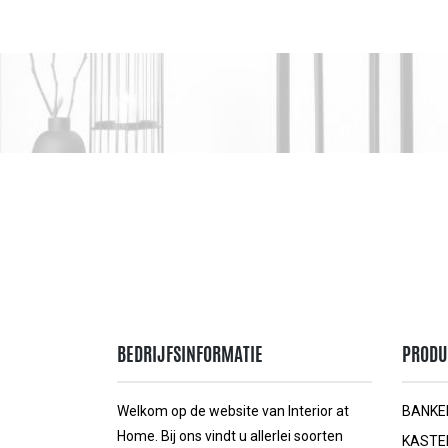
BEDRIJFSINFORMATIE
PRODU
Welkom op de website van Interior at
BANKE
Home. Bij ons vindt u allerlei soorten
KASTE