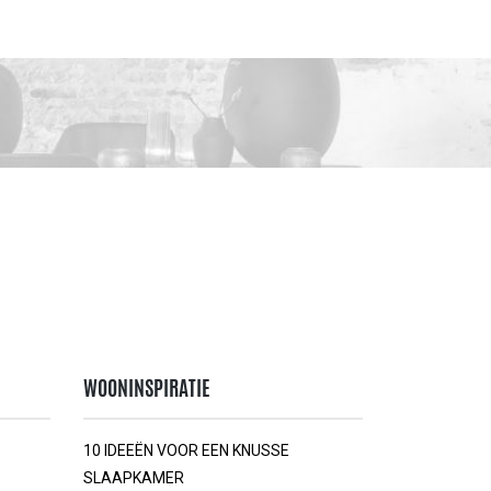
WOONINSPIRATIE
10 IDEEËN VOOR EEN KNUSSE
SLAAPKAMER