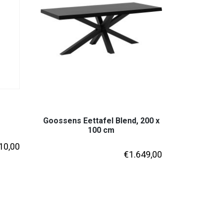
Goossens Eettafel Blend, 200 x
100 cm
10,00
€
1.649,00