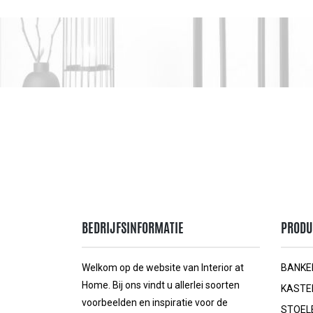
BEDRIJFSINFORMATIE
PRODU
Welkom op de website van Interior at
BANKE
Home. Bij ons vindt u allerlei soorten
KASTE
voorbeelden en inspiratie voor de
STOEL