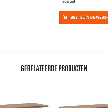
levertijd
BESTEL IN DE WEBS
GERELATEERDE PRODUCTEN