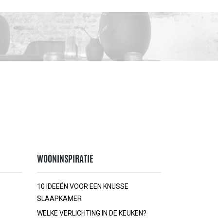
WOONINSPIRATIE
10 IDEEËN VOOR EEN KNUSSE
SLAAPKAMER
WELKE VERLICHTING IN DE KEUKEN?