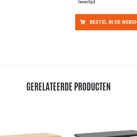
levertijd
BESTEL IN DE WEBS
GERELATEERDE PRODUCTEN