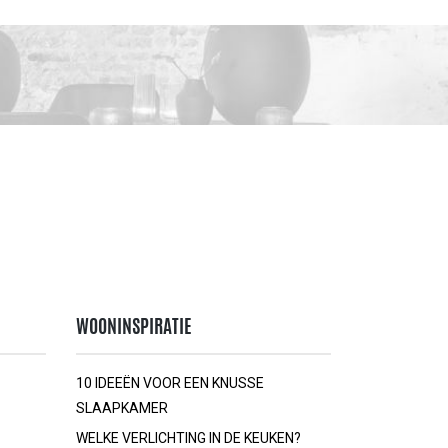
WOONINSPIRATIE
10 IDEEËN VOOR EEN KNUSSE
SLAAPKAMER
WELKE VERLICHTING IN DE KEUKEN?