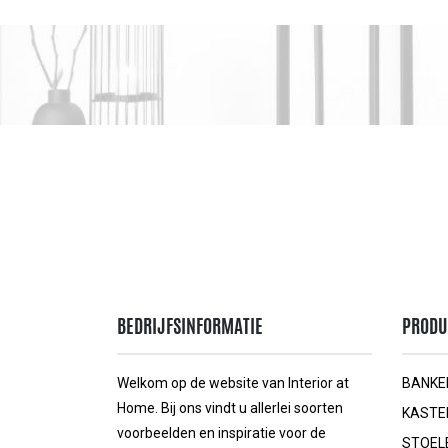
BEDRIJFSINFORMATIE
PRODU
Welkom op de website van Interior at
BANKE
Home. Bij ons vindt u allerlei soorten
KASTE
voorbeelden en inspiratie voor de
STOEL