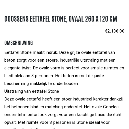
GOOSSENS EETTAFEL STONE, OVAAL 260 X 120 CM
€
2.136,00
OMSCHRIJVING
Eettafel Stone maakt indruk. Deze grijze ovale eettafel van
beton zorgt voor een stoere, industriële uitstraling met een
elegante twist. De ovale vorm is perfect voor smalle ruimtes en
biedt plek aan 8 personen. Het beton is met de juiste
bescherming makkelijk te onderhouden.
Uitstraling van eettafel Stone
Deze ovale eettafel heeft een stoer industrieel karakter dankzij
het betonnen blad en matching onderstel. Het ovale Coneleg
onderstel in betonlook zorgt voor een krachtige basis die écht
opvalt. Met ruimte voor 8 personen is Stone ideaal voor