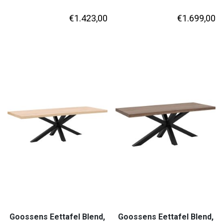
€
1.423,00
€
1.699,00
Goossens Eettafel Blend,
Goossens Eettafel Blend,