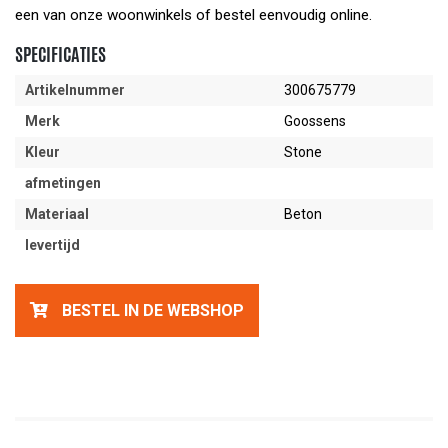
een van onze woonwinkels of bestel eenvoudig online.
SPECIFICATIES
Artikelnummer
300675779
Merk
Goossens
Kleur
Stone
afmetingen
Materiaal
Beton
levertijd
BESTEL IN DE WEBSHOP