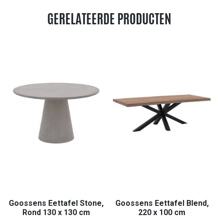
GERELATEERDE PRODUCTEN
Goossens Eettafel Stone,
Goossens Eettafel Blend,
Rond 130 x 130 cm
220 x 100 cm