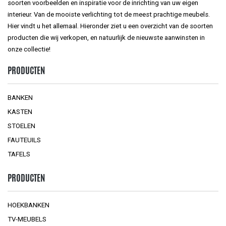
soorten voorbeelden en inspiratie voor de inrichting van uw eigen
interieur. Van de mooiste verlichting tot de meest prachtige meubels.
Hier vindt u het allemaal. Hieronder ziet u een overzicht van de soorten
producten die wij verkopen, en natuurlijk de nieuwste aanwinsten in
onze collectie!
PRODUCTEN
BANKEN
KASTEN
STOELEN
FAUTEUILS
TAFELS
PRODUCTEN
HOEKBANKEN
TV-MEUBELS