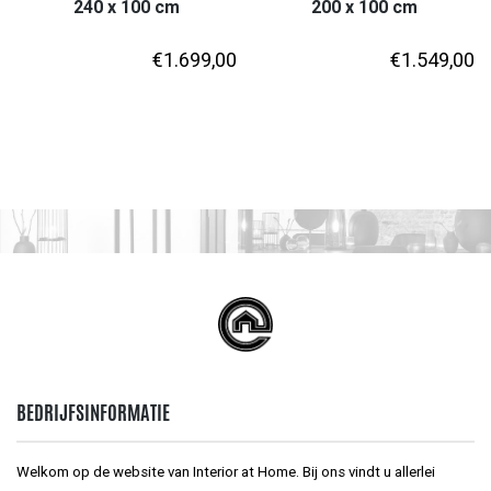
240 x 100 cm
200 x 100 cm
€
1.699,00
€
1.549,00
BEDRIJFSINFORMATIE
Welkom op de website van Interior at Home. Bij ons vindt u allerlei