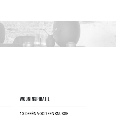
WOONINSPIRATIE
10 IDEEËN VOOR EEN KNUSSE