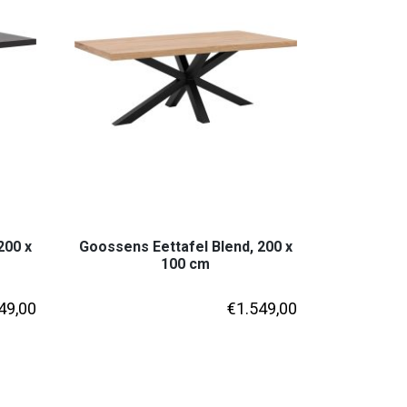
200 x
Goossens Eettafel Blend, 200 x
100 cm
49,00
€
1.549,00