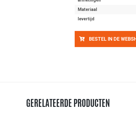
afmetingen
Materiaal
levertijd
BESTEL IN DE WEBS
GERELATEERDE PRODUCTEN