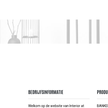
BEDRIJFSINFORMATIE
PRODU
Welkom op de website van Interior at
BANKE