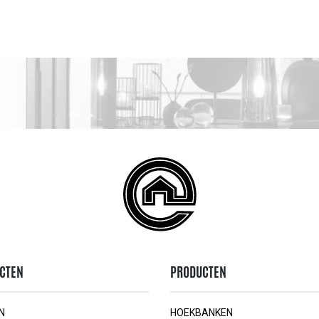
CTEN
PRODUCTEN
N
HOEKBANKEN