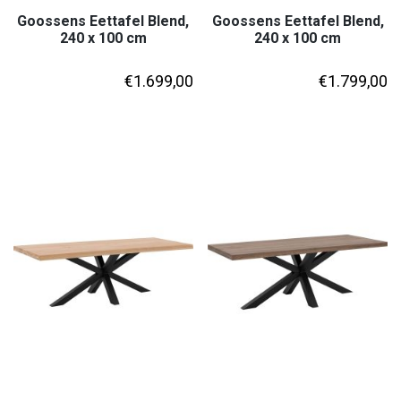
Goossens Eettafel Blend,
Goossens Eettafel Blend,
240 x 100 cm
240 x 100 cm
€
1.699,00
€
1.799,00