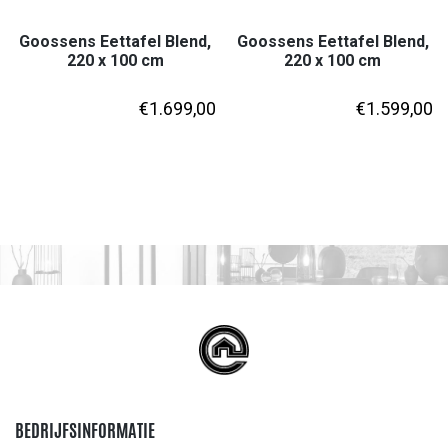
Goossens Eettafel Blend,
Goossens Eettafel Blend,
220 x 100 cm
220 x 100 cm
€
1.699,00
€
1.599,00
BEDRIJFSINFORMATIE