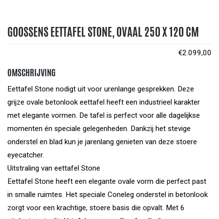
GOOSSENS EETTAFEL STONE, OVAAL 250 X 120 CM
€
2.099,00
OMSCHRIJVING
Eettafel Stone nodigt uit voor urenlange gesprekken. Deze
grijze ovale betonlook eettafel heeft een industrieel karakter
met elegante vormen. De tafel is perfect voor alle dagelijkse
momenten én speciale gelegenheden. Dankzij het stevige
onderstel en blad kun je jarenlang genieten van deze stoere
eyecatcher.
Uitstraling van eettafel Stone
Eettafel Stone heeft een elegante ovale vorm die perfect past
in smalle ruimtes. Het speciale Coneleg onderstel in betonlook
zorgt voor een krachtige, stoere basis die opvalt. Met 6