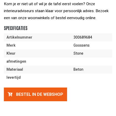
Kom je er niet uit of wil je de tafel eerst voelen? Onze
interieuradviseurs staan klaar voor persoonlijk advies. Bezoek
een van onze woonwinkels of bestel eenvoudig online.
SPECIFICATIES
Artikelnummer
300689684
Merk
Goossens
Kleur
Stone
afmetingen
Materiaal
Beton
levertijd
BESTEL IN DE WEBSHOP