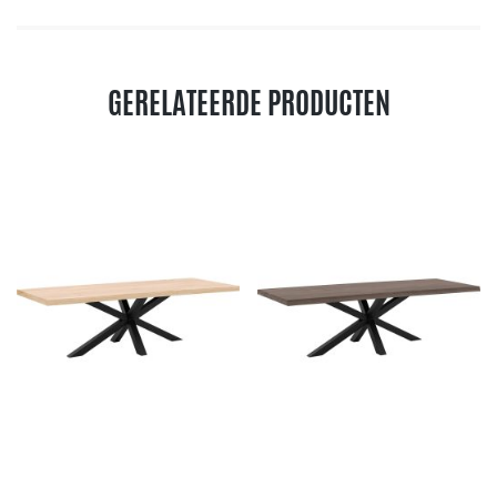
GERELATEERDE PRODUCTEN