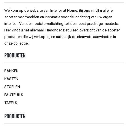
Welkom op de website van Interior at Home. Bij ons vindt u allerlei
soorten voorbeelden en inspiratie voor de inrichting van uw eigen
interieur. Van de mooiste verlichting tot de meest prachtige meubels.
Hier vindt u het allemaal. Hieronder ziet u een overzicht van de soorten
producten die wij verkopen, en natuurlijk de nieuwste aanwinsten in
onze collectie!
PRODUCTEN
BANKEN
KASTEN
STOELEN
FAUTEUILS
TAFELS
PRODUCTEN