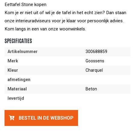
Eettafel Stone kopen
Kom je er niet uit of wil je de tafel in het echt zien? Dan staan
onze interieuradviseurs voor je klaar voor persoonlijk advies.
Kom langs in een van onze woonwinkels.
SPECIFICATIES
Artikelnummer
300688859
Merk
Goossens
Kleur
Charquel
afmetingen
Materiaal
Beton
levertijd
BESTEL IN DE WEBSHOP