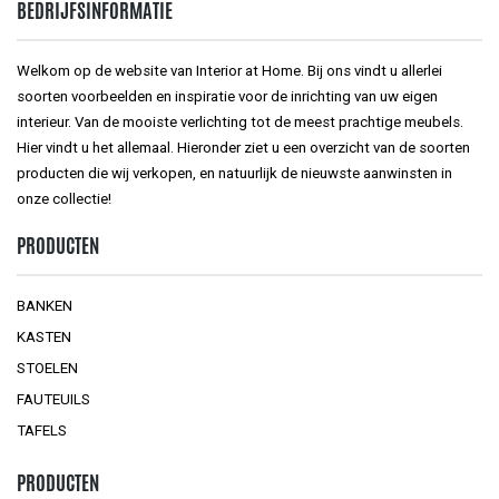
BEDRIJFSINFORMATIE
Welkom op de website van Interior at Home. Bij ons vindt u allerlei
soorten voorbeelden en inspiratie voor de inrichting van uw eigen
interieur. Van de mooiste verlichting tot de meest prachtige meubels.
Hier vindt u het allemaal. Hieronder ziet u een overzicht van de soorten
producten die wij verkopen, en natuurlijk de nieuwste aanwinsten in
onze collectie!
PRODUCTEN
BANKEN
KASTEN
STOELEN
FAUTEUILS
TAFELS
PRODUCTEN