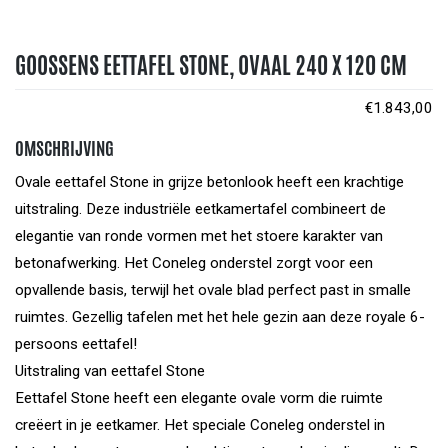
GOOSSENS EETTAFEL STONE, OVAAL 240 X 120 CM
€
1.843,00
OMSCHRIJVING
Ovale eettafel Stone in grijze betonlook heeft een krachtige
uitstraling. Deze industriële eetkamertafel combineert de
elegantie van ronde vormen met het stoere karakter van
betonafwerking. Het Coneleg onderstel zorgt voor een
opvallende basis, terwijl het ovale blad perfect past in smalle
ruimtes. Gezellig tafelen met het hele gezin aan deze royale 6-
persoons eettafel!
Uitstraling van eettafel Stone
Eettafel Stone heeft een elegante ovale vorm die ruimte
creëert in je eetkamer. Het speciale Coneleg onderstel in