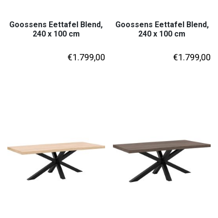
Goossens Eettafel Blend,
Goossens Eettafel Blend,
240 x 100 cm
240 x 100 cm
€
1.799,00
€
1.799,00