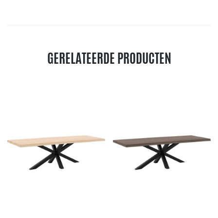
GERELATEERDE PRODUCTEN