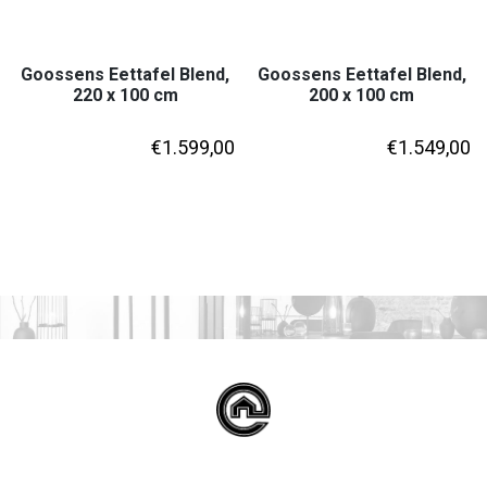
Goossens Eettafel Blend,
Goossens Eettafel Blend,
220 x 100 cm
200 x 100 cm
€
1.599,00
€
1.549,00