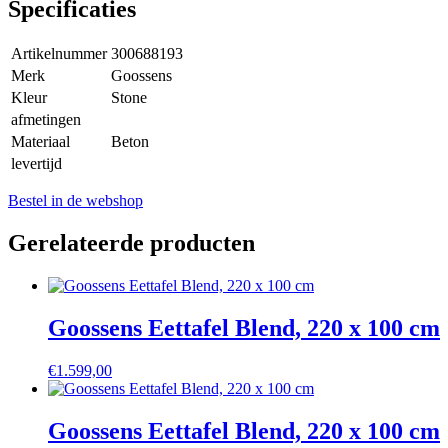
Specificaties
Artikelnummer
300688193
Merk
Goossens
Kleur
Stone
afmetingen
Materiaal
Beton
levertijd
Bestel in de webshop
Gerelateerde producten
Goossens Eettafel Blend, 220 x 100 cm
€
1.599,00
Goossens Eettafel Blend, 220 x 100 cm