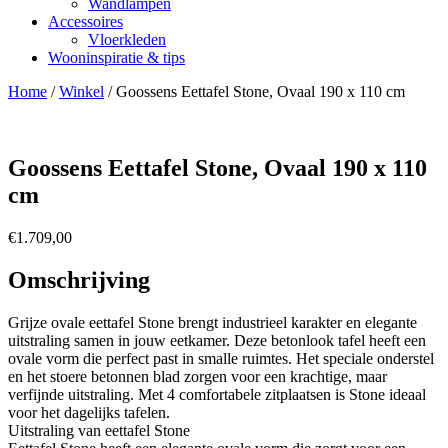
Wandlampen
Accessoires
Vloerkleden
Wooninspiratie & tips
Home
/
Winkel
/
Goossens Eettafel Stone, Ovaal 190 x 110 cm
Goossens Eettafel Stone, Ovaal 190 x 110
cm
€
1.709,00
Omschrijving
Grijze ovale eettafel Stone brengt industrieel karakter en elegante
uitstraling samen in jouw eetkamer. Deze betonlook tafel heeft een
ovale vorm die perfect past in smalle ruimtes. Het speciale onderstel
en het stoere betonnen blad zorgen voor een krachtige, maar
verfijnde uitstraling. Met 4 comfortabele zitplaatsen is Stone ideaal
voor het dagelijks tafelen.
Uitstraling van eettafel Stone