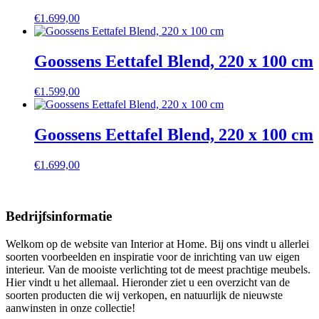
€
1.699,00
Goossens Eettafel Blend, 220 x 100 cm
€
1.599,00
Goossens Eettafel Blend, 220 x 100 cm
€
1.699,00
Bedrijfsinformatie
Welkom op de website van Interior at Home. Bij ons vindt u allerlei
soorten voorbeelden en inspiratie voor de inrichting van uw eigen
interieur. Van de mooiste verlichting tot de meest prachtige meubels.
Hier vindt u het allemaal. Hieronder ziet u een overzicht van de
soorten producten die wij verkopen, en natuurlijk de nieuwste
aanwinsten in onze collectie!