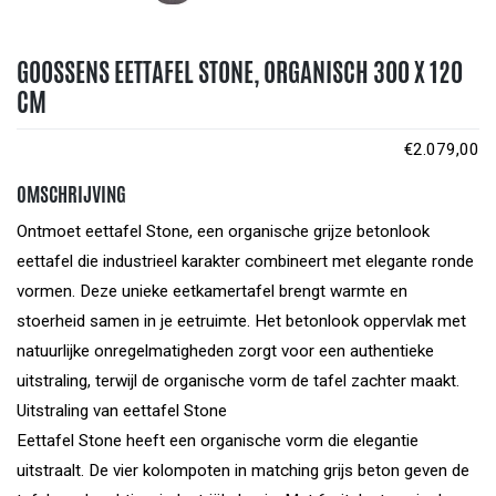
GOOSSENS EETTAFEL STONE, ORGANISCH 300 X 120
CM
€
2.079,00
OMSCHRIJVING
Ontmoet eettafel Stone, een organische grijze betonlook
eettafel die industrieel karakter combineert met elegante ronde
vormen. Deze unieke eetkamertafel brengt warmte en
stoerheid samen in je eetruimte. Het betonlook oppervlak met
natuurlijke onregelmatigheden zorgt voor een authentieke
uitstraling, terwijl de organische vorm de tafel zachter maakt.
Uitstraling van eettafel Stone
Eettafel Stone heeft een organische vorm die elegantie
uitstraalt. De vier kolompoten in matching grijs beton geven de