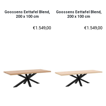
Goossens Eettafel Blend,
Goossens Eettafel Blend,
200 x 100 cm
200 x 100 cm
€
1.549,00
€
1.549,00