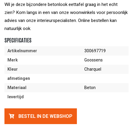
Wil je deze bijzondere betonlook eettafel graag in het echt
zien? Kom langs in een van onze woonwinkels voor persoonlijk
advies van onze interieurspecialisten. Online bestellen kan
natuurlijk ook.
SPECIFICATIES
Artikelnummer
300697719
Merk
Goossens
Kleur
Charquel
afmetingen
Materiaal
Beton
levertijd
BESTEL IN DE WEBSHOP