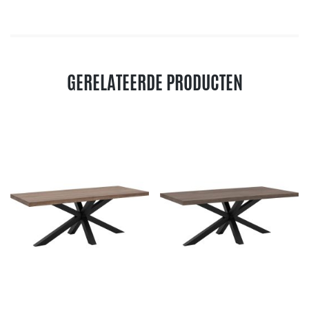
GERELATEERDE PRODUCTEN