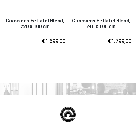
Goossens Eettafel Blend,
Goossens Eettafel Blend,
220 x 100 cm
240 x 100 cm
€
1.699,00
€
1.799,00