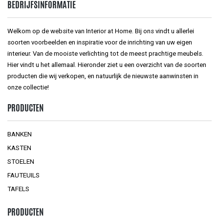
BEDRIJFSINFORMATIE
Welkom op de website van Interior at Home. Bij ons vindt u allerlei
soorten voorbeelden en inspiratie voor de inrichting van uw eigen
interieur. Van de mooiste verlichting tot de meest prachtige meubels.
Hier vindt u het allemaal. Hieronder ziet u een overzicht van de soorten
producten die wij verkopen, en natuurlijk de nieuwste aanwinsten in
onze collectie!
PRODUCTEN
BANKEN
KASTEN
STOELEN
FAUTEUILS
TAFELS
PRODUCTEN