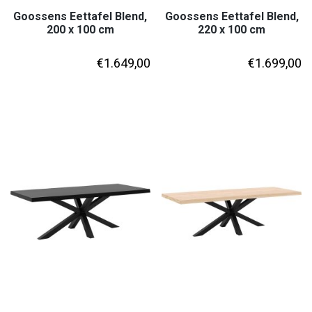
Goossens Eettafel Blend,
Goossens Eettafel Blend,
200 x 100 cm
220 x 100 cm
€
1.649,00
€
1.699,00