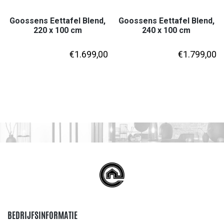
Goossens Eettafel Blend,
Goossens Eettafel Blend,
220 x 100 cm
240 x 100 cm
€
1.699,00
€
1.799,00
BEDRIJFSINFORMATIE