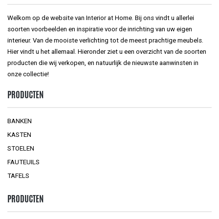
Welkom op de website van Interior at Home. Bij ons vindt u allerlei
soorten voorbeelden en inspiratie voor de inrichting van uw eigen
interieur. Van de mooiste verlichting tot de meest prachtige meubels.
Hier vindt u het allemaal. Hieronder ziet u een overzicht van de soorten
producten die wij verkopen, en natuurlijk de nieuwste aanwinsten in
onze collectie!
PRODUCTEN
BANKEN
KASTEN
STOELEN
FAUTEUILS
TAFELS
PRODUCTEN