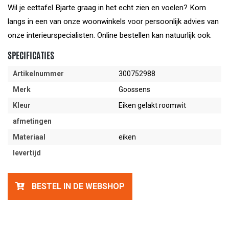
Wil je eettafel Bjarte graag in het echt zien en voelen? Kom
langs in een van onze woonwinkels voor persoonlijk advies van
onze interieurspecialisten. Online bestellen kan natuurlijk ook.
SPECIFICATIES
Artikelnummer
300752988
Merk
Goossens
Kleur
Eiken gelakt roomwit
afmetingen
Materiaal
eiken
levertijd
BESTEL IN DE WEBSHOP