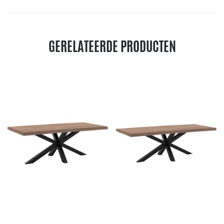
GERELATEERDE PRODUCTEN