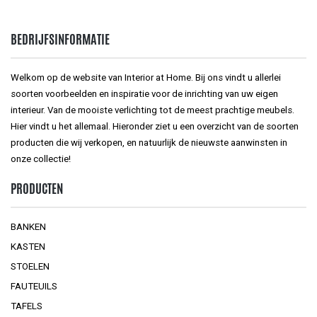
BEDRIJFSINFORMATIE
Welkom op de website van Interior at Home. Bij ons vindt u allerlei
soorten voorbeelden en inspiratie voor de inrichting van uw eigen
interieur. Van de mooiste verlichting tot de meest prachtige meubels.
Hier vindt u het allemaal. Hieronder ziet u een overzicht van de soorten
producten die wij verkopen, en natuurlijk de nieuwste aanwinsten in
onze collectie!
PRODUCTEN
BANKEN
KASTEN
STOELEN
FAUTEUILS
TAFELS