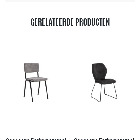
GERELATEERDE PRODUCTEN