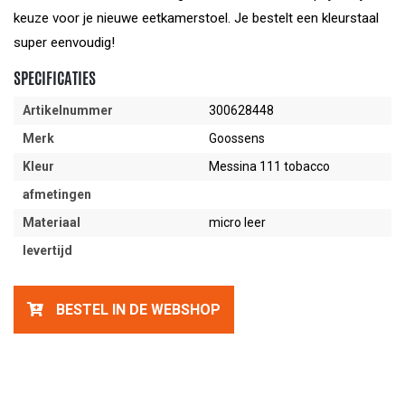
keuze voor je nieuwe eetkamerstoel. Je bestelt een kleurstaal
super eenvoudig!
SPECIFICATIES
Artikelnummer
300628448
Merk
Goossens
Kleur
Messina 111 tobacco
afmetingen
Materiaal
micro leer
levertijd
BESTEL IN DE WEBSHOP