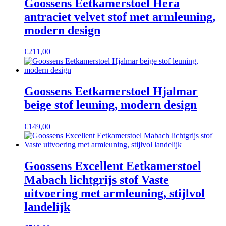
Goossens Eetkamerstoel Hera
antraciet velvet stof met armleuning,
modern design
€
211,00
Goossens Eetkamerstoel Hjalmar
beige stof leuning, modern design
€
149,00
Goossens Excellent Eetkamerstoel
Mabach lichtgrijs stof Vaste
uitvoering met armleuning, stijlvol
landelijk