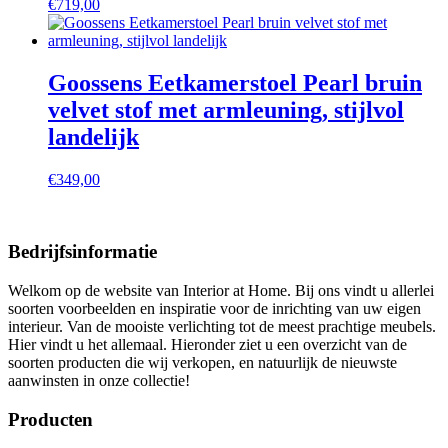
€
719,00
Goossens Eetkamerstoel Pearl bruin
velvet stof met armleuning, stijlvol
landelijk
€
349,00
Bedrijfsinformatie
Welkom op de website van Interior at Home. Bij ons vindt u allerlei
soorten voorbeelden en inspiratie voor de inrichting van uw eigen
interieur. Van de mooiste verlichting tot de meest prachtige meubels.
Hier vindt u het allemaal. Hieronder ziet u een overzicht van de
soorten producten die wij verkopen, en natuurlijk de nieuwste
aanwinsten in onze collectie!
Producten