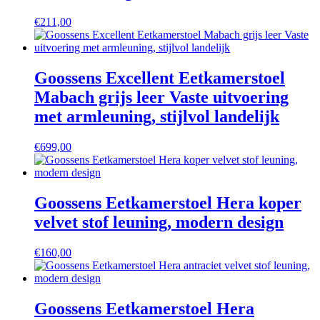
€
211,00
Goossens Excellent Eetkamerstoel
Mabach grijs leer Vaste uitvoering
met armleuning, stijlvol landelijk
€
699,00
Goossens Eetkamerstoel Hera koper
velvet stof leuning, modern design
€
160,00
Goossens Eetkamerstoel Hera