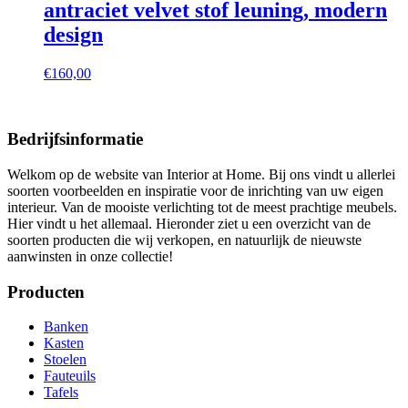
antraciet velvet stof leuning, modern
design
€
160,00
Bedrijfsinformatie
Welkom op de website van Interior at Home. Bij ons vindt u allerlei
soorten voorbeelden en inspiratie voor de inrichting van uw eigen
interieur. Van de mooiste verlichting tot de meest prachtige meubels.
Hier vindt u het allemaal. Hieronder ziet u een overzicht van de
soorten producten die wij verkopen, en natuurlijk de nieuwste
aanwinsten in onze collectie!
Producten
Banken
Kasten
Stoelen
Fauteuils
Tafels