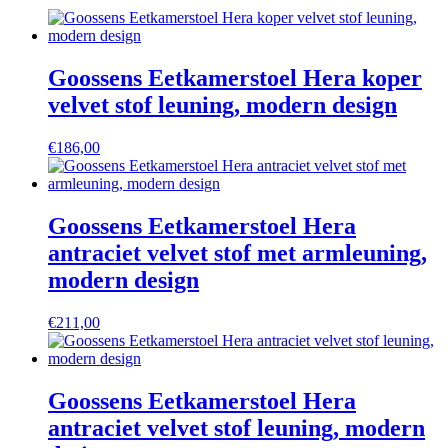
Goossens Eetkamerstoel Hera koper
velvet stof leuning, modern design
€
186,00
Goossens Eetkamerstoel Hera
antraciet velvet stof met armleuning,
modern design
€
211,00
Goossens Eetkamerstoel Hera
antraciet velvet stof leuning, modern