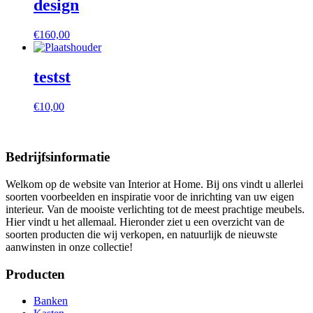
design
€
160,00
testst
€
10,00
Bedrijfsinformatie
Welkom op de website van Interior at Home. Bij ons vindt u allerlei
soorten voorbeelden en inspiratie voor de inrichting van uw eigen
interieur. Van de mooiste verlichting tot de meest prachtige meubels.
Hier vindt u het allemaal. Hieronder ziet u een overzicht van de
soorten producten die wij verkopen, en natuurlijk de nieuwste
aanwinsten in onze collectie!
Producten
Banken