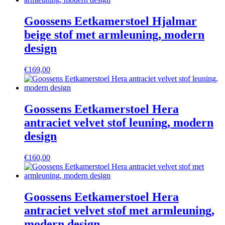
Goossens Eetkamerstoel Hjalmar
beige stof met armleuning, modern
design
€
169,00
Goossens Eetkamerstoel Hera
antraciet velvet stof leuning, modern
design
€
160,00
Goossens Eetkamerstoel Hera
antraciet velvet stof met armleuning,
modern design