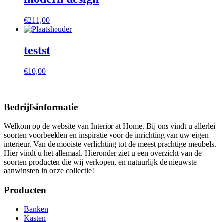
€
211,00
testst
€
10,00
Bedrijfsinformatie
Welkom op de website van Interior at Home. Bij ons vindt u allerlei
soorten voorbeelden en inspiratie voor de inrichting van uw eigen
interieur. Van de mooiste verlichting tot de meest prachtige meubels.
Hier vindt u het allemaal. Hieronder ziet u een overzicht van de
soorten producten die wij verkopen, en natuurlijk de nieuwste
aanwinsten in onze collectie!
Producten
Banken
Kasten