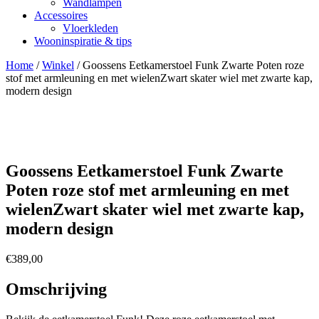
Wandlampen
Accessoires
Vloerkleden
Wooninspiratie & tips
Home
/
Winkel
/
Goossens Eetkamerstoel Funk Zwarte Poten roze
stof met armleuning en met wielenZwart skater wiel met zwarte kap,
modern design
Goossens Eetkamerstoel Funk Zwarte
Poten roze stof met armleuning en met
wielenZwart skater wiel met zwarte kap,
modern design
€
389,00
Omschrijving