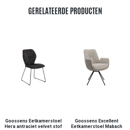
GERELATEERDE PRODUCTEN
Goossens Eetkamerstoel
Goossens Excellent
Hera antraciet velvet stof
Eetkamerstoel Mabach