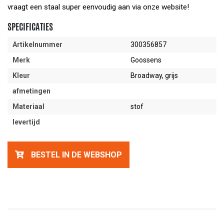
vraagt een staal super eenvoudig aan via onze website!
SPECIFICATIES
Artikelnummer
300356857
Merk
Goossens
Kleur
Broadway, grijs
afmetingen
Materiaal
stof
levertijd
BESTEL IN DE WEBSHOP