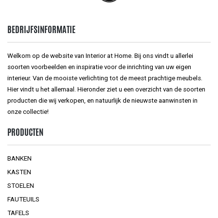
BEDRIJFSINFORMATIE
Welkom op de website van Interior at Home. Bij ons vindt u allerlei
soorten voorbeelden en inspiratie voor de inrichting van uw eigen
interieur. Van de mooiste verlichting tot de meest prachtige meubels.
Hier vindt u het allemaal. Hieronder ziet u een overzicht van de soorten
producten die wij verkopen, en natuurlijk de nieuwste aanwinsten in
onze collectie!
PRODUCTEN
BANKEN
KASTEN
STOELEN
FAUTEUILS
TAFELS