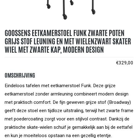
GOOSSENS EETKAMERSTOEL FUNK ZWARTE POTEN
GRIJS STOF LEUNING EN MET WIELENZWART SKATER
WIEL MET ZWARTE KAP, MODERN DESIGN
€
329,00
OMSCHRIJVING
Eindeloos tafelen met eetkamerstoel Funk. Deze grijze
eetkamerstoel zonder armleuning combineert modern design
met praktisch comfort. De fijn geweven grijze stof (Broadway)
geeft deze stoel een tijdloze uitstraling, terwijl het zwarte frame
met poedercoating zorgt voor een stijlvol contrast. Dankzij de
praktische skate-wielen schuif je gemakkelijk aan bij de eettafel
en kun je moeiteloos opstaan na een gezellig etentje.