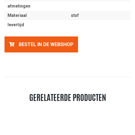
afmetingen
Materiaal
stof
levertijd
BESTEL IN DE WEBSHOP
GERELATEERDE PRODUCTEN