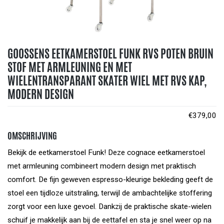
GOOSSENS EETKAMERSTOEL FUNK RVS POTEN BRUIN
STOF MET ARMLEUNING EN MET
WIELENTRANSPARANT SKATER WIEL MET RVS KAP,
MODERN DESIGN
€
379,00
OMSCHRIJVING
Bekijk de eetkamerstoel Funk! Deze cognace eetkamerstoel
met armleuning combineert modern design met praktisch
comfort. De fijn geweven espresso-kleurige bekleding geeft de
stoel een tijdloze uitstraling, terwijl de ambachtelijke stoffering
zorgt voor een luxe gevoel. Dankzij de praktische skate-wielen
schuif je makkelijk aan bij de eettafel en sta je snel weer op na