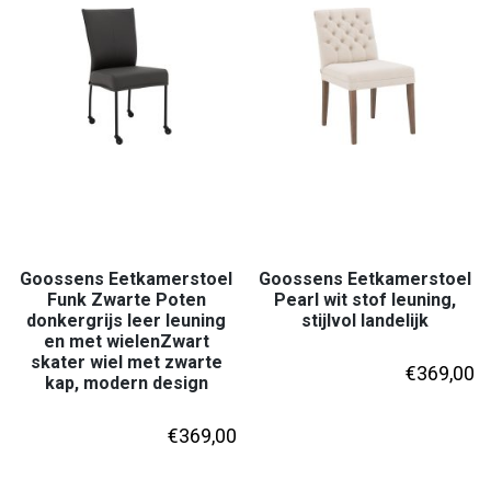
Goossens Eetkamerstoel
Goossens Eetkamerstoel
Funk Zwarte Poten
Pearl wit stof leuning,
donkergrijs leer leuning
stijlvol landelijk
en met wielenZwart
skater wiel met zwarte
€
369,00
kap, modern design
€
369,00