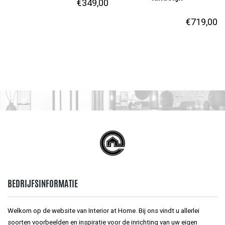
€
349,00
€
719,00
BEDRIJFSINFORMATIE
Welkom op de website van Interior at Home. Bij ons vindt u allerlei
soorten voorbeelden en inspiratie voor de inrichting van uw eigen