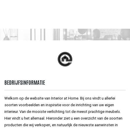
BEDRIJFSINFORMATIE
Welkom op de website van Interior at Home. Bij ons vindt u allerlei
soorten voorbeelden en inspiratie voor de inrichting van uw eigen
interieur. Van de mooiste verlichting tot de meest prachtige meubels.
Hier vindt u het allemaal. Hieronder ziet u een overzicht van de soorten
producten die wij verkopen, en natuurlijk de nieuwste aanwinsten in