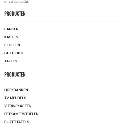
onze collectie!
PRODUCTEN
BANKEN
KASTEN
STOELEN
FAUTEUILS
TAFELS
PRODUCTEN
HOEKBANKEN
TV-MEUBELS
VITRINEKASTEN
EETKAMERSTOELEN
BIJZETTAFELS