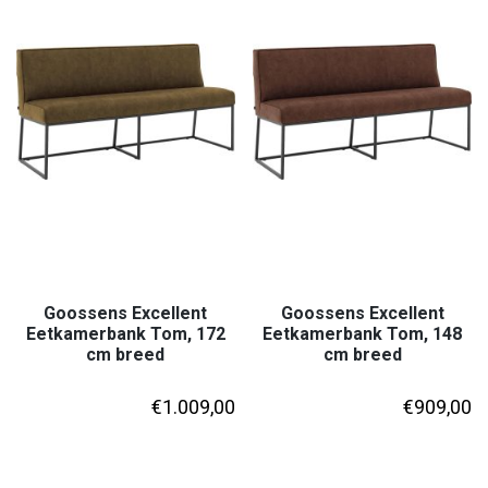
Goossens Excellent
Goossens Excellent
Eetkamerbank Tom, 172
Eetkamerbank Tom, 148
cm breed
cm breed
€
1.009,00
€
909,00