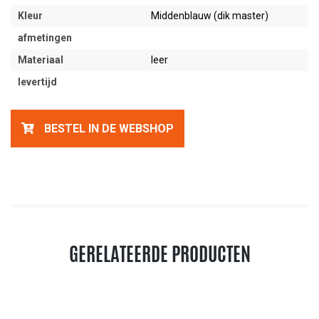
Kleur
Middenblauw (dik master)
afmetingen
Materiaal
leer
levertijd
BESTEL IN DE WEBSHOP
GERELATEERDE PRODUCTEN