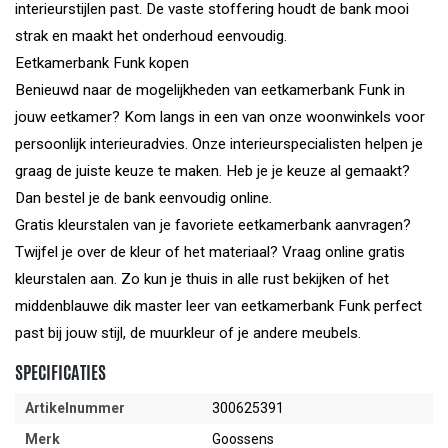
interieurstijlen past. De vaste stoffering houdt de bank mooi
strak en maakt het onderhoud eenvoudig.
Eetkamerbank Funk kopen
Benieuwd naar de mogelijkheden van eetkamerbank Funk in
jouw eetkamer? Kom langs in een van onze woonwinkels voor
persoonlijk interieuradvies. Onze interieurspecialisten helpen je
graag de juiste keuze te maken. Heb je je keuze al gemaakt?
Dan bestel je de bank eenvoudig online.
Gratis kleurstalen van je favoriete eetkamerbank aanvragen?
Twijfel je over de kleur of het materiaal? Vraag online gratis
kleurstalen aan. Zo kun je thuis in alle rust bekijken of het
middenblauwe dik master leer van eetkamerbank Funk perfect
past bij jouw stijl, de muurkleur of je andere meubels.
SPECIFICATIES
Artikelnummer
300625391
Merk
Goossens