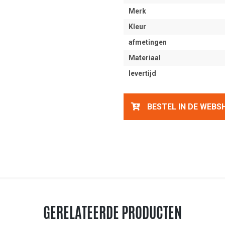
Merk
Kleur
afmetingen
Materiaal
levertijd
BESTEL IN DE WEBS
GERELATEERDE PRODUCTEN