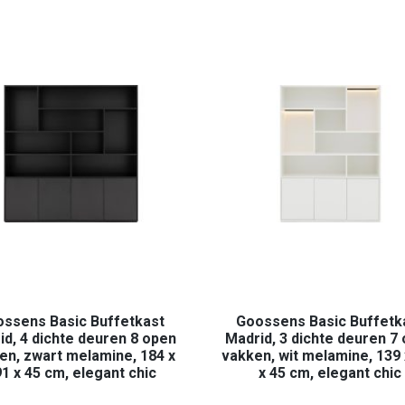
ssens Basic Buffetkast
Goossens Basic Buffetk
id, 4 dichte deuren 8 open
Madrid, 3 dichte deuren 7
en, zwart melamine, 184 x
vakken, wit melamine, 139 
1 x 45 cm, elegant chic
x 45 cm, elegant chic