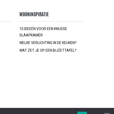
WOONINSPIRATIE
10 IDEEËN VOOR EEN KNUSSE
SLAAPKAMER
WELKE VERLICHTING IN DE KEUKEN?
WAT ZET JE OP EEN BIJZETTAFEL?