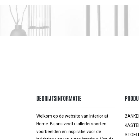
BEDRIJFSINFORMATIE
PRODU
Welkom op de website van Interior at
BANKE
Home. Bij ons vindt u allerlei soorten
KASTE
voorbeelden en inspiratie voor de
STOEL