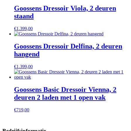
Goossens Dressoir Viola, 2 deuren
staand
€
1.399,00
Goossens Dressoir Delfina, 2 deuren
hangend
€
1.399,00
Goossens Basic Dressoir Vienna, 2
deuren 2 laden met 1 open vak
€
719,00
Bedrijfsinformatie