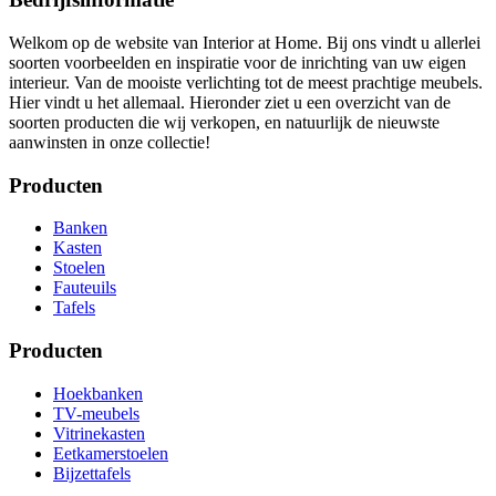
Welkom op de website van Interior at Home. Bij ons vindt u allerlei
soorten voorbeelden en inspiratie voor de inrichting van uw eigen
interieur. Van de mooiste verlichting tot de meest prachtige meubels.
Hier vindt u het allemaal. Hieronder ziet u een overzicht van de
soorten producten die wij verkopen, en natuurlijk de nieuwste
aanwinsten in onze collectie!
Producten
Banken
Kasten
Stoelen
Fauteuils
Tafels
Producten
Hoekbanken
TV-meubels
Vitrinekasten
Eetkamerstoelen
Bijzettafels