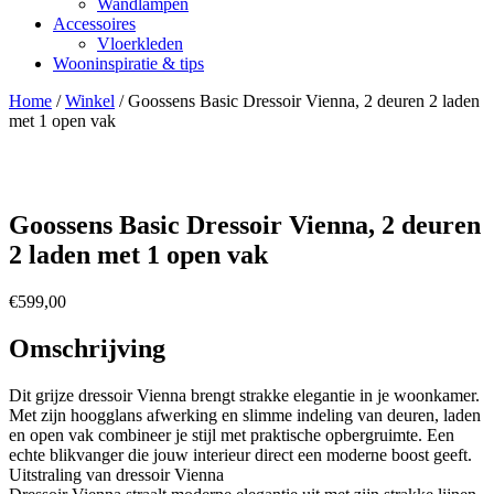
Wandlampen
Accessoires
Vloerkleden
Wooninspiratie & tips
Home
/
Winkel
/
Goossens Basic Dressoir Vienna, 2 deuren 2 laden
met 1 open vak
Goossens Basic Dressoir Vienna, 2 deuren
2 laden met 1 open vak
€
599,00
Omschrijving
Dit grijze dressoir Vienna brengt strakke elegantie in je woonkamer.
Met zijn hoogglans afwerking en slimme indeling van deuren, laden
en open vak combineer je stijl met praktische opbergruimte. Een
echte blikvanger die jouw interieur direct een moderne boost geeft.
Uitstraling van dressoir Vienna