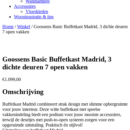
Wandlampen
Accessoires
Vloerkleden
Wooninspiratie & tips
Home
/
Winkel
/
Goossens Basic Buffetkast Madrid, 3 dichte deuren
7 open vakken
Goossens Basic Buffetkast Madrid, 3
dichte deuren 7 open vakken
€
1.099,00
Omschrijving
Buffetkast Madrid combineert strak design met slimme opbergruimte
voor jouw interieur. Deze witte buffetkast met speelse
vakkenindeling biedt een podium voor jouw mooiste accessoires,
terwijl de deurtjes met push-to-open systeem zorgen voor een
opgeruimde uitstraling. Praktisch én stijlvol!