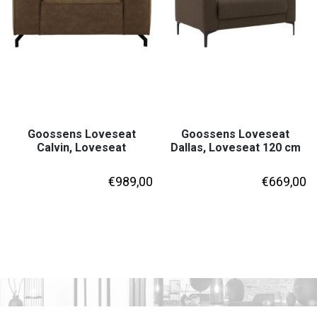
Goossens Loveseat
Goossens Loveseat
Calvin, Loveseat
Dallas, Loveseat 120 cm
€
989,00
€
669,00