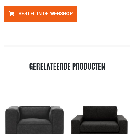
BESTEL IN DE WEBSHOP
GERELATEERDE PRODUCTEN