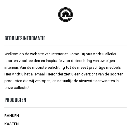
BEDRIJFSINFORMATIE
Welkom op de website van Interior at Home. Bij ons vindt u allerlei
soorten voorbeelden en inspiratie voor de inrichting van uw eigen
interieur. Van de mooiste verlichting tot de meest prachtige meubels.
Hier vindt u het allemaal. Hieronder ziet u een overzicht van de soorten
producten die wij verkopen, en natuurlijk de nieuwste aanwinsten in
onze collectie!
PRODUCTEN
BANKEN
KASTEN