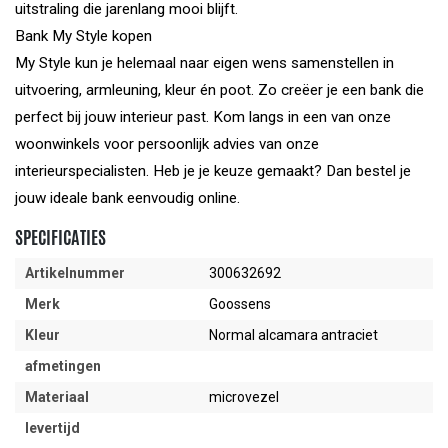
uitstraling die jarenlang mooi blijft.
Bank My Style kopen
My Style kun je helemaal naar eigen wens samenstellen in
uitvoering, armleuning, kleur én poot. Zo creëer je een bank die
perfect bij jouw interieur past. Kom langs in een van onze
woonwinkels voor persoonlijk advies van onze
interieurspecialisten. Heb je je keuze gemaakt? Dan bestel je
jouw ideale bank eenvoudig online.
SPECIFICATIES
Artikelnummer
300632692
Merk
Goossens
Kleur
Normal alcamara antraciet
afmetingen
Materiaal
microvezel
levertijd