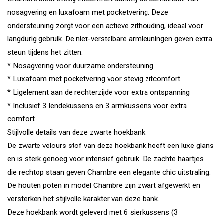
nosagvering en luxafoam met pocketvering. Deze
ondersteuning zorgt voor een actieve zithouding, ideaal voor
langdurig gebruik. De niet-verstelbare armleuningen geven extra
steun tijdens het zitten.
* Nosagvering voor duurzame ondersteuning
* Luxafoam met pocketvering voor stevig zitcomfort
* Ligelement aan de rechterzijde voor extra ontspanning
* Inclusief 3 lendekussens en 3 armkussens voor extra
comfort
Stijlvolle details van deze zwarte hoekbank
De zwarte velours stof van deze hoekbank heeft een luxe glans
en is sterk genoeg voor intensief gebruik. De zachte haartjes
die rechtop staan geven Chambre een elegante chic uitstraling.
De houten poten in model Chambre zijn zwart afgewerkt en
versterken het stijlvolle karakter van deze bank.
Deze hoekbank wordt geleverd met 6 sierkussens (3