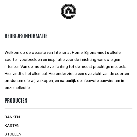
BEDRIJFSINFORMATIE
Welkom op de website van Interior at Home. Bij ons vindt u allerlei
soorten voorbeelden en inspiratie voor de inrichting van uw eigen
interieur. Van de mooiste verlichting tot de meest prachtige meubels.
Hier vindt u het allemaal. Hieronder ziet u een overzicht van de soorten
producten die wij verkopen, en natuurlijk de nieuwste aanwinsten in
onze collectie!
PRODUCTEN
BANKEN
KASTEN
STOELEN