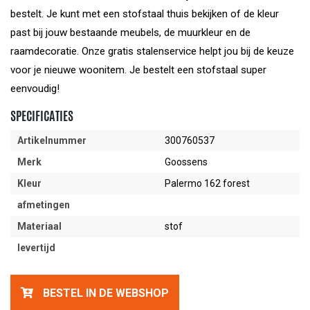
bestelt. Je kunt met een stofstaal thuis bekijken of de kleur
past bij jouw bestaande meubels, de muurkleur en de
raamdecoratie. Onze gratis stalenservice helpt jou bij de keuze
voor je nieuwe woonitem. Je bestelt een stofstaal super
eenvoudig!
SPECIFICATIES
Artikelnummer
300760537
Merk
Goossens
Kleur
Palermo 162 forest
afmetingen
Materiaal
stof
levertijd
BESTEL IN DE WEBSHOP