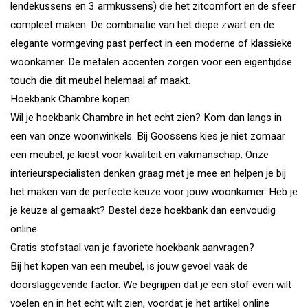
lendekussens en 3 armkussens) die het zitcomfort en de sfeer
compleet maken. De combinatie van het diepe zwart en de
elegante vormgeving past perfect in een moderne of klassieke
woonkamer. De metalen accenten zorgen voor een eigentijdse
touch die dit meubel helemaal af maakt.
Hoekbank Chambre kopen
Wil je hoekbank Chambre in het echt zien? Kom dan langs in
een van onze woonwinkels. Bij Goossens kies je niet zomaar
een meubel, je kiest voor kwaliteit en vakmanschap. Onze
interieurspecialisten denken graag met je mee en helpen je bij
het maken van de perfecte keuze voor jouw woonkamer. Heb je
je keuze al gemaakt? Bestel deze hoekbank dan eenvoudig
online.
Gratis stofstaal van je favoriete hoekbank aanvragen?
Bij het kopen van een meubel, is jouw gevoel vaak de
doorslaggevende factor. We begrijpen dat je een stof even wilt
voelen en in het echt wilt zien, voordat je het artikel online