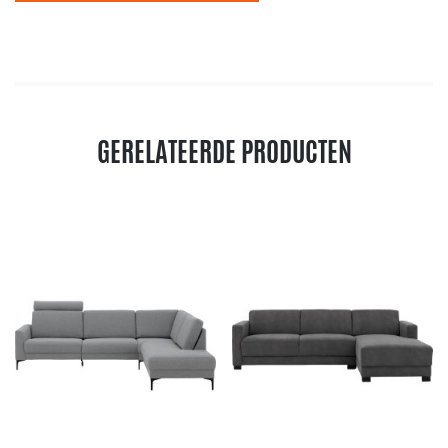
GERELATEERDE PRODUCTEN