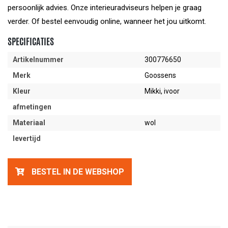
persoonlijk advies. Onze interieuradviseurs helpen je graag
verder. Of bestel eenvoudig online, wanneer het jou uitkomt.
SPECIFICATIES
Artikelnummer
300776650
Merk
Goossens
Kleur
Mikki, ivoor
afmetingen
Materiaal
wol
levertijd
BESTEL IN DE WEBSHOP