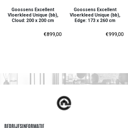
Goossens Excellent
Goossens Excellent
Vloerkleed Unique (bb),
Vloerkleed Unique (bb),
Cloud: 200 x 200 cm
Edge: 173 x 260 cm
€
899,00
€
999,00
BEDRIJFSINFORMATIE