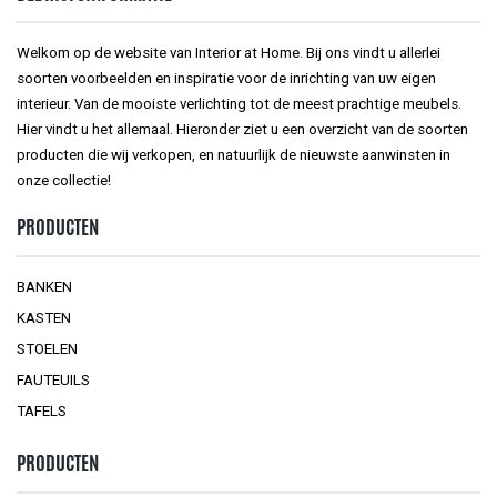
Welkom op de website van Interior at Home. Bij ons vindt u allerlei
soorten voorbeelden en inspiratie voor de inrichting van uw eigen
interieur. Van de mooiste verlichting tot de meest prachtige meubels.
Hier vindt u het allemaal. Hieronder ziet u een overzicht van de soorten
producten die wij verkopen, en natuurlijk de nieuwste aanwinsten in
onze collectie!
PRODUCTEN
BANKEN
KASTEN
STOELEN
FAUTEUILS
TAFELS
PRODUCTEN