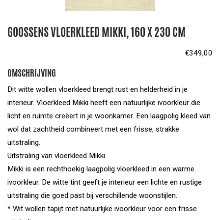
GOOSSENS VLOERKLEED MIKKI, 160 X 230 CM
€
349,00
OMSCHRIJVING
Dit witte wollen vloerkleed brengt rust en helderheid in je
interieur. Vloerkleed Mikki heeft een natuurlijke ivoorkleur die
licht en ruimte creëert in je woonkamer. Een laagpolig kleed van
wol dat zachtheid combineert met een frisse, strakke
uitstraling.
Uitstraling van vloerkleed Mikki
Mikki is een rechthoekig laagpolig vloerkleed in een warme
ivoorkleur. De witte tint geeft je interieur een lichte en rustige
uitstraling die goed past bij verschillende woonstijlen.
* Wit wollen tapijt met natuurlijke ivoorkleur voor een frisse