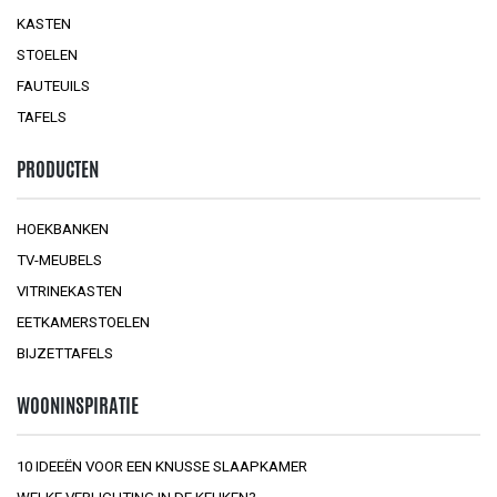
KASTEN
STOELEN
FAUTEUILS
TAFELS
PRODUCTEN
HOEKBANKEN
TV-MEUBELS
VITRINEKASTEN
EETKAMERSTOELEN
BIJZETTAFELS
WOONINSPIRATIE
10 IDEEËN VOOR EEN KNUSSE SLAAPKAMER