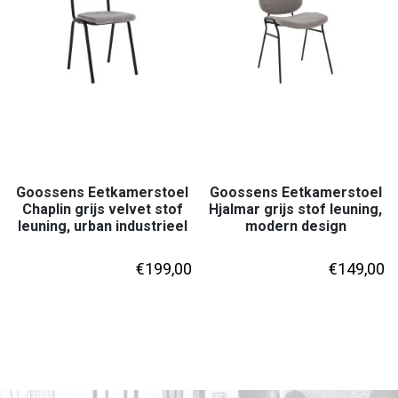
Goossens Eetkamerstoel
Goossens Eetkamerstoel
Chaplin grijs velvet stof
Hjalmar grijs stof leuning,
leuning, urban industrieel
modern design
€
199,00
€
149,00