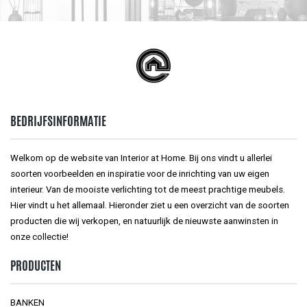
BEDRIJFSINFORMATIE
Welkom op de website van Interior at Home. Bij ons vindt u allerlei
soorten voorbeelden en inspiratie voor de inrichting van uw eigen
interieur. Van de mooiste verlichting tot de meest prachtige meubels.
Hier vindt u het allemaal. Hieronder ziet u een overzicht van de soorten
producten die wij verkopen, en natuurlijk de nieuwste aanwinsten in
onze collectie!
PRODUCTEN
BANKEN