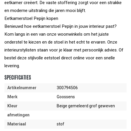
eetkamer creëert. De vaste stoffering zorgt voor een strakke
en moderne uitstraling die jaren mooi blijft.
Eetkamerstoel Pepijn kopen
Benieuwd hoe eetkamerstoel Pepijn in jouw interieur past?
Kom langs in een van onze woonwinkels om het juiste
onderstel te kiezen en de stoel in het echt te ervaren. Onze
interieurstylisten staan voor je klaar met persoonlijk advies. Of
bestel deze stijlvolle eetstoel direct online voor een snelle
levering.
SPECIFICATIES
Artikelnummer
300794506
Merk
Goossens
Kleur
Beige gemeleerd grof geweven
afmetingen
Materiaal
stof