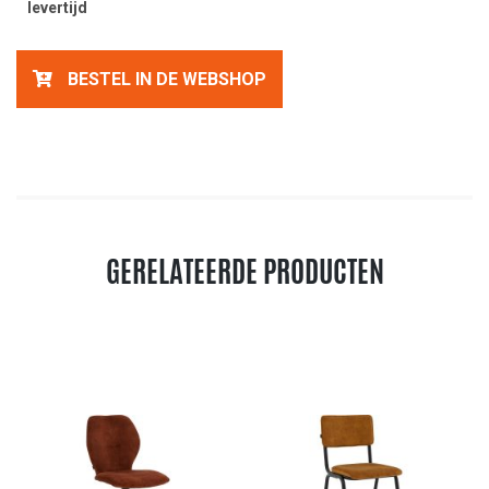
levertijd
BESTEL IN DE WEBSHOP
GERELATEERDE PRODUCTEN