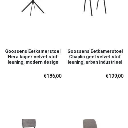
Goossens Eetkamerstoel
Goossens Eetkamerstoel
Hera koper velvet stof
Chaplin geel velvet stof
leuning, modern design
leuning, urban industrieel
€
186,00
€
199,00